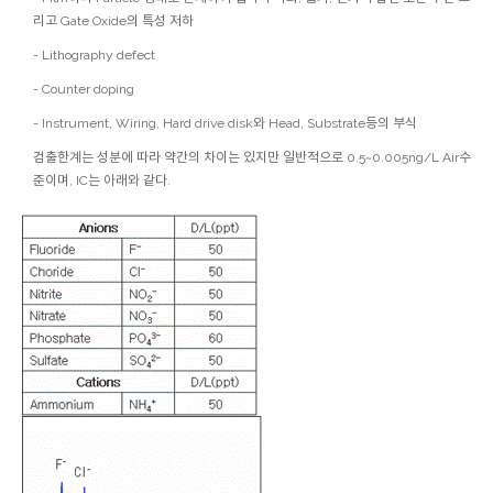
리고 Gate Oxide의 특성 저하
- Lithography defect
- Counter doping
- Instrument, Wiring, Hard drive disk와 Head, Substrate등의 부식
검출한계는 성분에 따라 약간의 차이는 있지만 일반적으로 0.5~0.005ng/L Air수
준이며, IC는 아래와 같다.