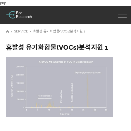
php
SERVICE
휴발성 유기화합물(VOCs)분석지원 1
휴발성 유기화합물(VOCs)분석지원 1