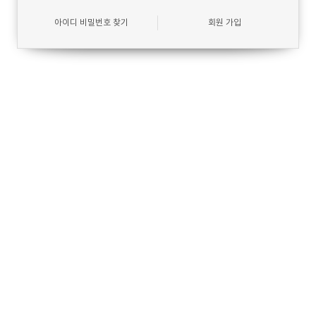
아이디 비밀번호 찾기
회원 가입