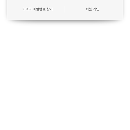
아이디 비밀번호 찾기
회원 가입