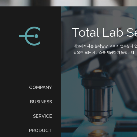
php
ch
Total Lab S
술을 고객에게 제
에코리서치는 분석담당 고객의 업무성과 
하고 있습니다.
필요한 모든 서비스를 제공하여 드립니다
COMPANY
BUSINESS
SERVICE
PRODUCT