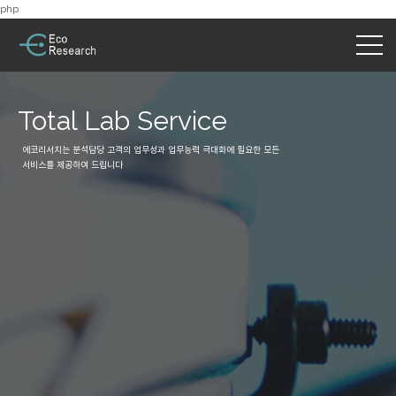
php
Total Lab Service
에코리서치는 분석담당 고객의 업무성과 업무능력 극대화에 필요한 모든
서비스를 제공하여 드립니다