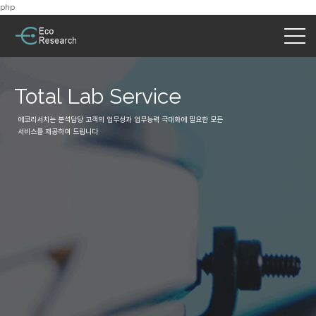
php
Total Lab Service
에코리서치는 분석담당 고객의 업무성과 업무능력 극대화에 필요한 모든
서비스를 제공하여 드립니다