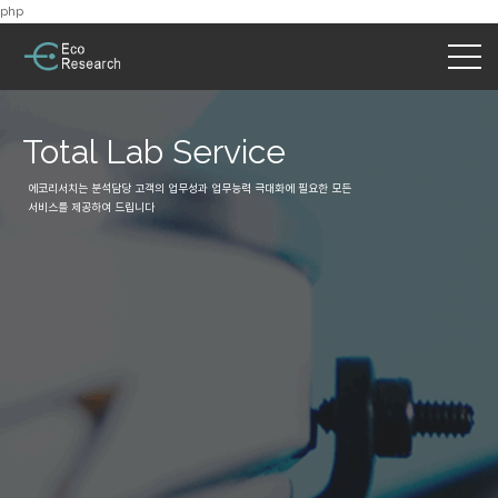
php
Total Lab Service
에코리서치는 분석담당 고객의 업무성과 업무능력 극대화에 필요한 모든
서비스를 제공하여 드립니다