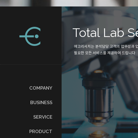
php
ch
Total Lab S
술을 고객에게 제
에코리서치는 분석담당 고객의 업무성과 
하고 있습니다.
필요한 모든 서비스를 제공하여 드립니다
COMPANY
BUSINESS
SERVICE
PRODUCT