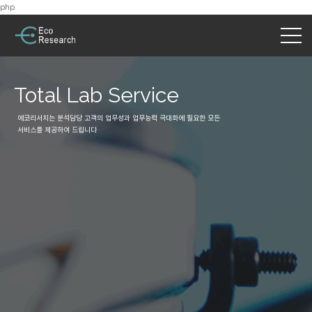
php
Total Lab Service
에코리서치는 분석담당 고객의 업무성과 업무능력 극대화에 필요한 모든
서비스를 제공하여 드립니다