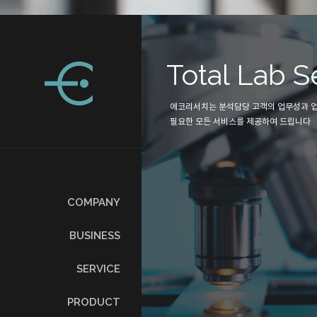
php
ch
Total Lab S
술을 고객에게 제
에코리서치는 분석담당 고객의 업무성과 
하고 있습니다.
필요한 모든 서비스를 제공하여 드립니다
COMPANY
BUSINESS
SERVICE
PRODUCT