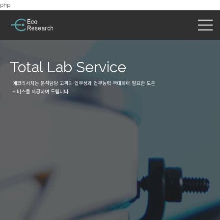
php
Total Lab Service
에코리서치는 분석담당 고객의 업무성과 업무능력 극대화에 필요한 모든
서비스를 제공하여 드립니다