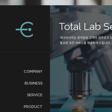
php
ch
Total Lab S
술을 고객에게 제
에코리서치는 분석담당 고객의 업무성과 
하고 있습니다.
필요한 모든 서비스를 제공하여 드립니다
COMPANY
BUSINESS
SERVICE
PRODUCT