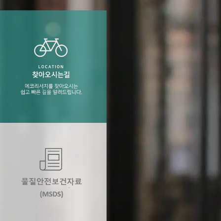
Service
 업무능력 극대화에
찾아오시는길
에코리서치를 찾아오시는 쉽고 빠른 길을 알려
드립니다.