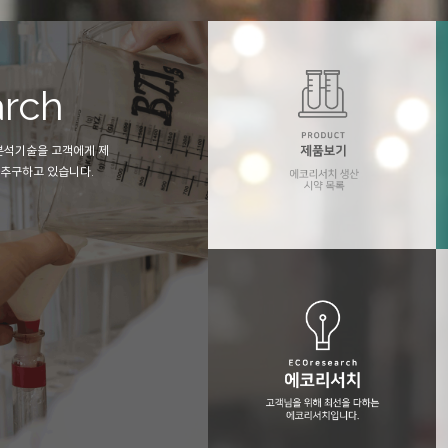
ch
Total Lab 
기술을 고객에게 제
에코리서치는 분석담당 고객의 업무성과
구하고 있습니다.
필요한 모든 서비스를 제공하여 드립니다
에코리서치 제품보기
에코리서치의 생산 시약목록 입니다..